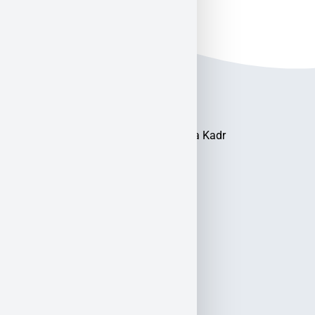
Akademia Kształcenia Kadr