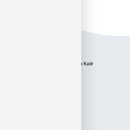
Akademia Kształcenia Kadr